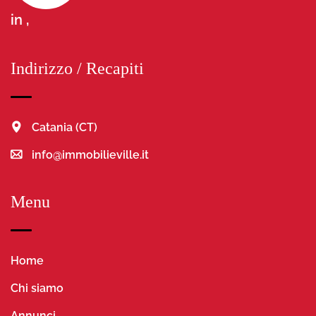
in ,
Indirizzo / Recapiti
Catania (CT)
info@immobilieville.it
Menu
Home
Chi siamo
Annunci