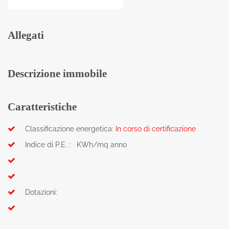
Allegati
Descrizione immobile
Caratteristiche
Classificazione energetica:
In corso di certificazione
Indice di P.E. : KWh/mq anno
Dotazioni: