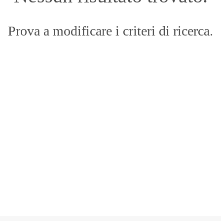
Prova a modificare i criteri di ricerca.