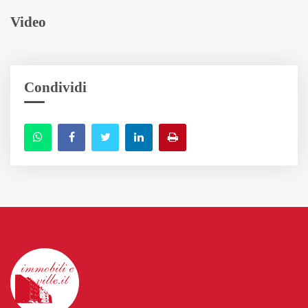
Video
Condividi