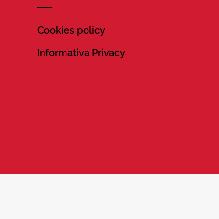
Cookies policy
Informativa Privacy