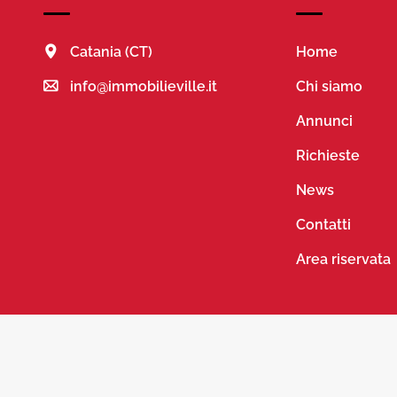
Catania (CT)
Home
info@immobilieville.it
Chi siamo
Annunci
Richieste
News
Contatti
Area riservata