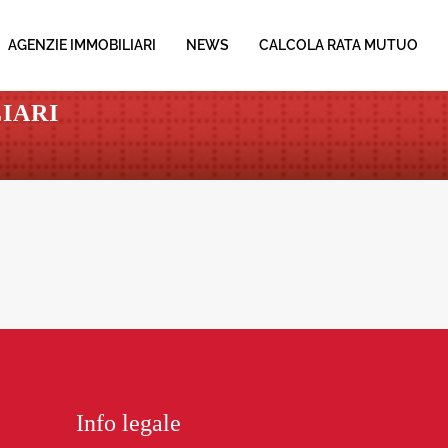
AGENZIE IMMOBILIARI
NEWS
CALCOLA RATA MUTUO
IARI
Info legale