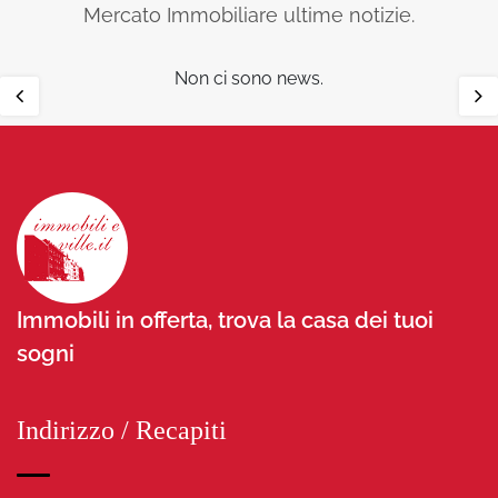
Mercato Immobiliare ultime notizie.
Non ci sono news.
Immobili in offerta, trova la casa dei tuoi
sogni
Indirizzo / Recapiti