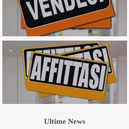
Ultime News