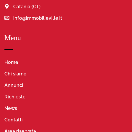
Catania (CT)
info@immobilieville.it
Menu
Home
Chi siamo
Annunci
Richieste
News
Contatti
Area riservata