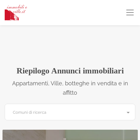
Riepilogo Annunci immobiliari
Appartamenti, Ville, botteghe in vendita e in
affitto
Comuni di ricerca