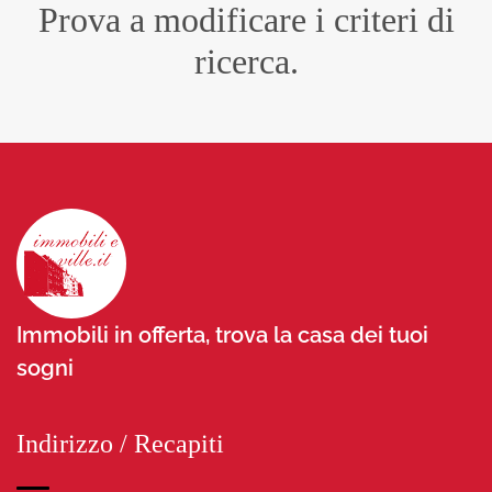
Prova a modificare i criteri di
ricerca.
Immobili in offerta, trova la casa dei tuoi
sogni
Indirizzo / Recapiti