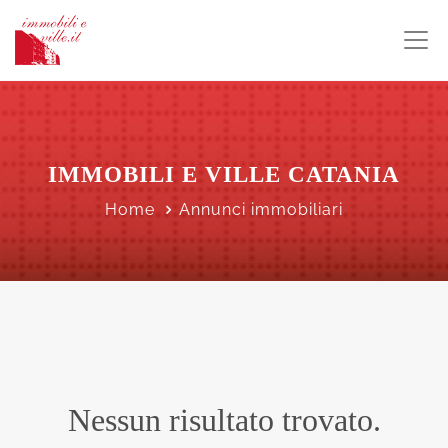
IMMOBILI E VILLE CATANIA
Home
Annunci immobiliari
Nessun risultato trovato.