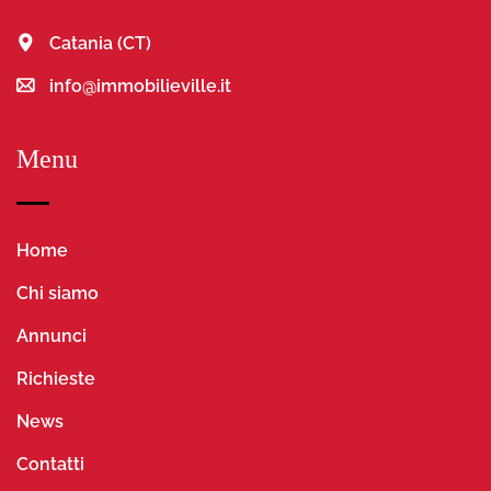
Catania (CT)
info@immobilieville.it
Menu
Home
Chi siamo
Annunci
Richieste
News
Contatti