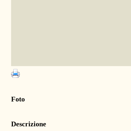
Foto
Descrizione