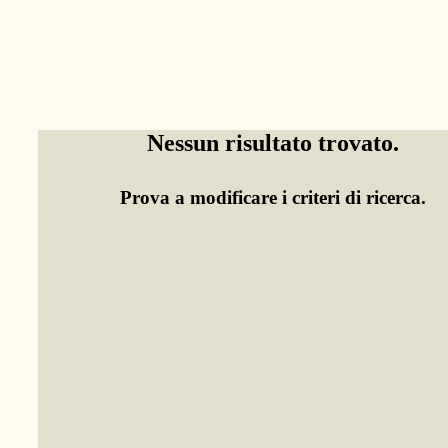
Nessun risultato trovato.
Prova a modificare i criteri di ricerca.