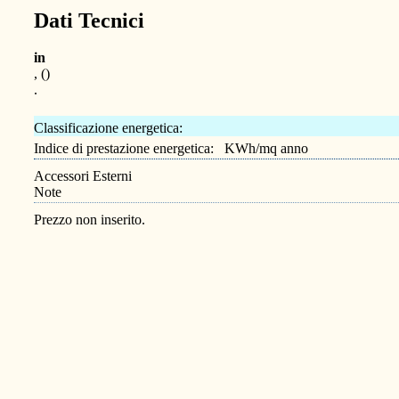
Dati Tecnici
in
, ()
.
Classificazione energetica:
Indice di prestazione energetica: KWh/mq anno
Accessori Esterni
Note
Prezzo non inserito.