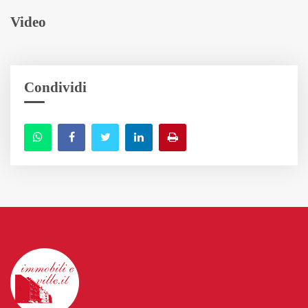
Video
Condividi