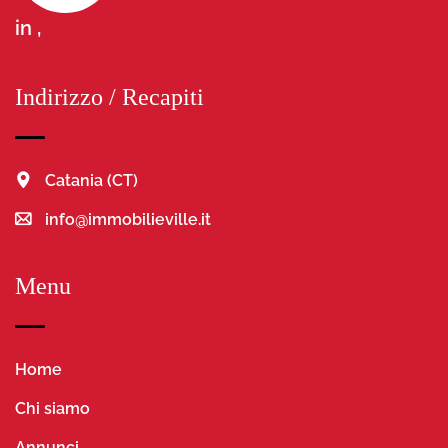
in ,
Indirizzo / Recapiti
Catania (CT)
info@immobilieville.it
Menu
Home
Chi siamo
Annunci