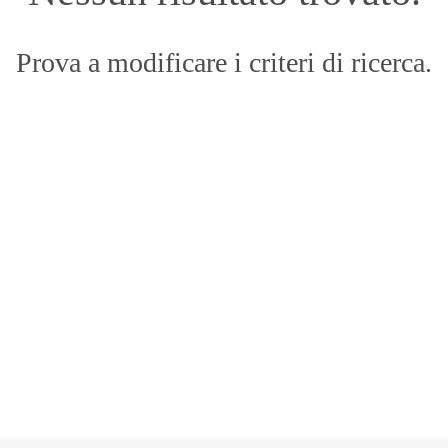
Prova a modificare i criteri di ricerca.