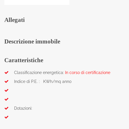
Allegati
Descrizione immobile
Caratteristiche
Classificazione energetica:
In corso di certificazione
Indice di P.E. : KWh/mq anno
Dotazioni: