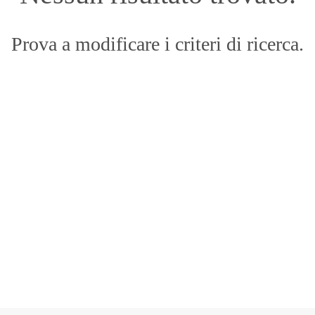
Prova a modificare i criteri di ricerca.