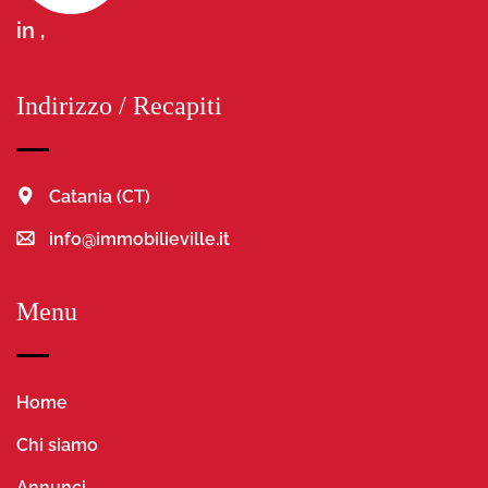
in ,
Indirizzo / Recapiti
Catania (CT)
info@immobilieville.it
Menu
Home
Chi siamo
Annunci