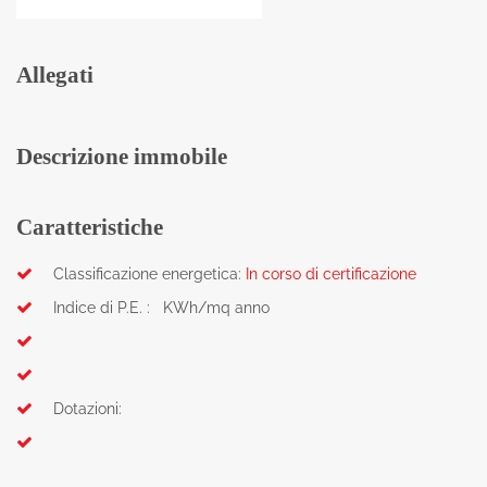
Allegati
Descrizione immobile
Caratteristiche
Classificazione energetica:
In corso di certificazione
Indice di P.E. : KWh/mq anno
Dotazioni: