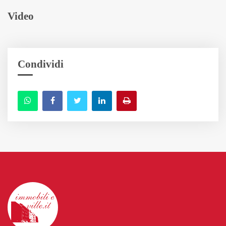
Video
Condividi