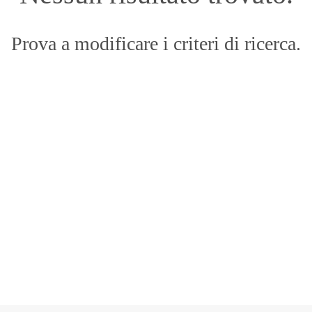
Prova a modificare i criteri di ricerca.