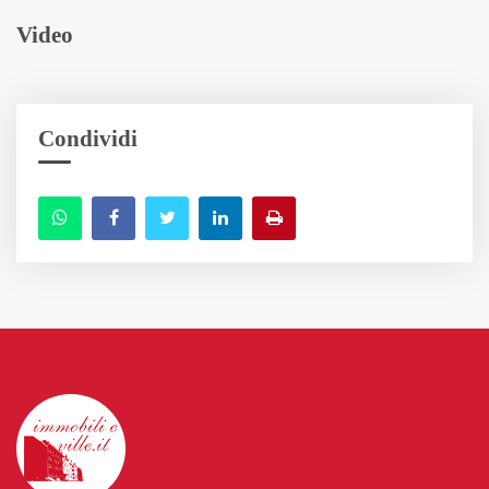
Video
Condividi