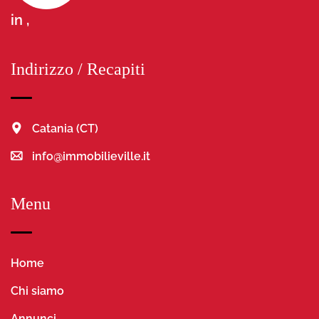
in ,
Indirizzo / Recapiti
Catania (CT)
info@immobilieville.it
Menu
Home
Chi siamo
Annunci