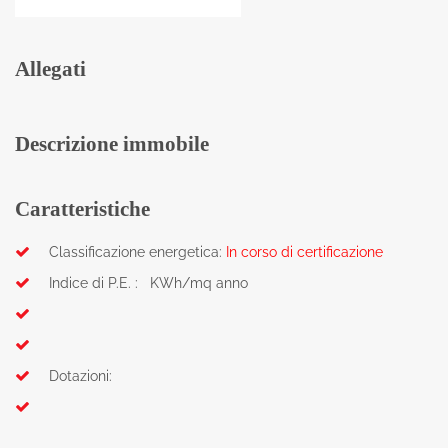
Allegati
Descrizione immobile
Caratteristiche
Classificazione energetica:
In corso di certificazione
Indice di P.E. : KWh/mq anno
Dotazioni: