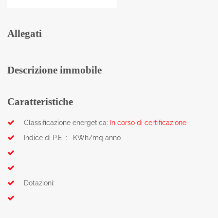
Allegati
Descrizione immobile
Caratteristiche
Classificazione energetica:
In corso di certificazione
Indice di P.E. : KWh/mq anno
Dotazioni: