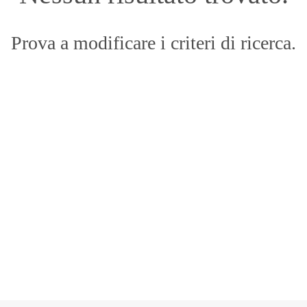
Prova a modificare i criteri di ricerca.