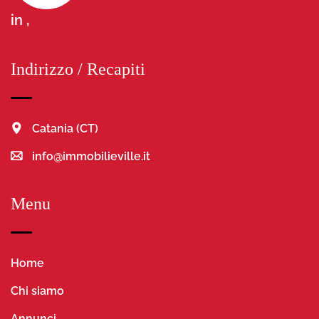
in ,
Indirizzo / Recapiti
Catania (CT)
info@immobilieville.it
Menu
Home
Chi siamo
Annunci