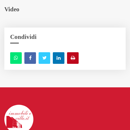
Video
Condividi