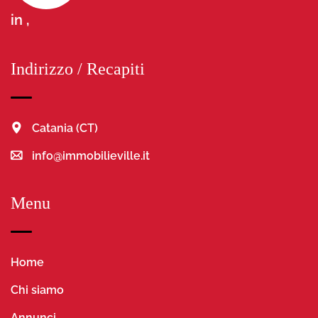
in ,
Indirizzo / Recapiti
Catania (CT)
info@immobilieville.it
Menu
Home
Chi siamo
Annunci