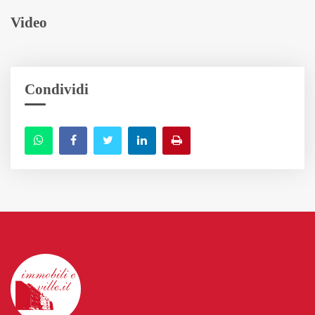
Video
Condividi