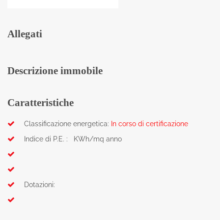
Allegati
Descrizione immobile
Caratteristiche
Classificazione energetica:
In corso di certificazione
Indice di P.E. : KWh/mq anno
Dotazioni: