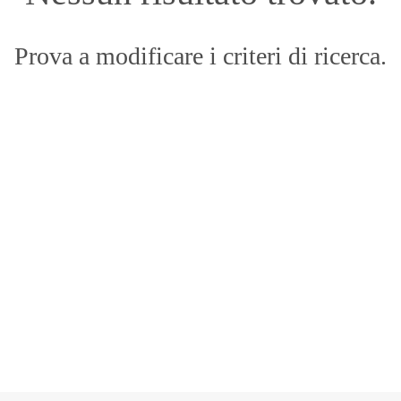
Prova a modificare i criteri di ricerca.