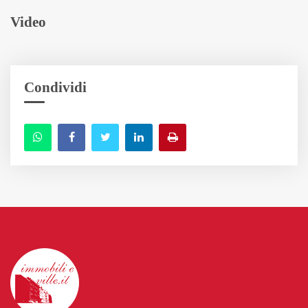
Video
Condividi