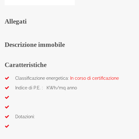
Allegati
Descrizione immobile
Caratteristiche
Classificazione energetica:
In corso di certificazione
Indice di P.E. : KWh/mq anno
Dotazioni: