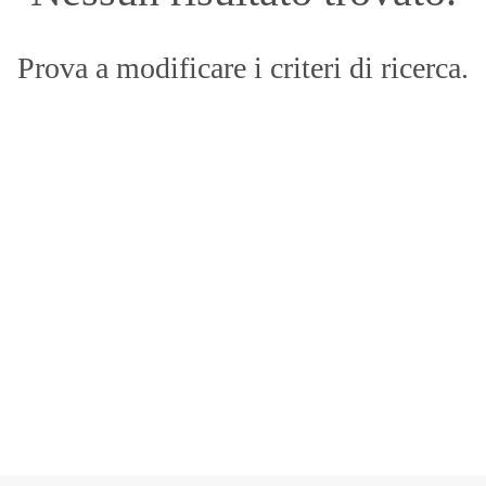
Prova a modificare i criteri di ricerca.