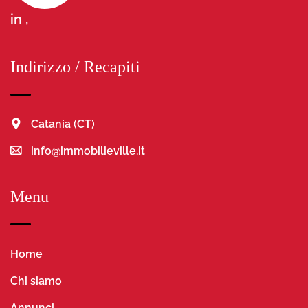
in ,
Indirizzo / Recapiti
Catania (CT)
info@immobilieville.it
Menu
Home
Chi siamo
Annunci