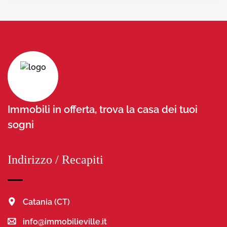
Immobili in offerta, trova la casa dei tuoi
sogni
Indirizzo / Recapiti
Catania (CT)
info@immobilieville.it