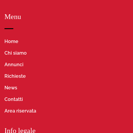
Menu
Home
Chi siamo
Annunci
Richieste
News
Contatti
Area riservata
Info legale