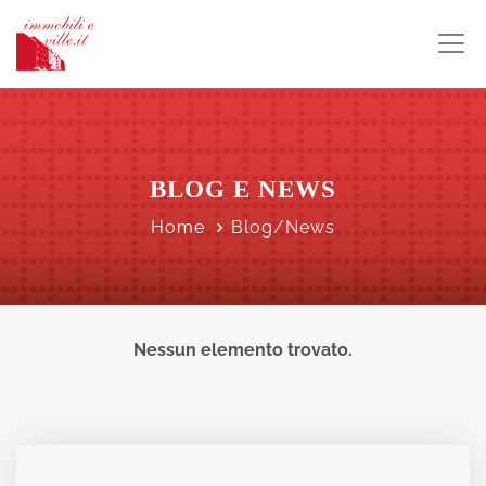
BLOG E NEWS
Home
Blog/News
Nessun elemento trovato.