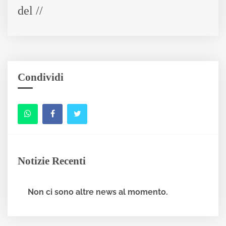
del //
Condividi
Notizie Recenti
Non ci sono altre news al momento.